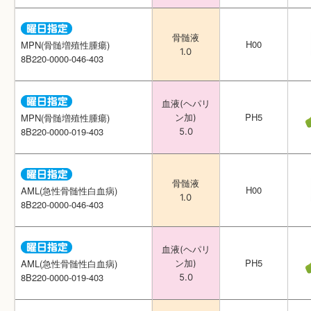
骨髄液
骨髄液
H00
H00
MPN(骨髄増殖性腫瘍)
MPN(骨髄増殖性腫瘍)
1.0
1.0
8B220-0000-046-403
8B220-0000-046-403
血液(ヘパリ
血液(ヘパリ
PH5
PH5
MPN(骨髄増殖性腫瘍)
MPN(骨髄増殖性腫瘍)
ン加)
ン加)
8B220-0000-019-403
8B220-0000-019-403
5.0
5.0
骨髄液
骨髄液
H00
H00
AML(急性骨髄性白血病)
AML(急性骨髄性白血病)
1.0
1.0
8B220-0000-046-403
8B220-0000-046-403
血液(ヘパリ
血液(ヘパリ
PH5
PH5
AML(急性骨髄性白血病)
AML(急性骨髄性白血病)
ン加)
ン加)
8B220-0000-019-403
8B220-0000-019-403
5.0
5.0