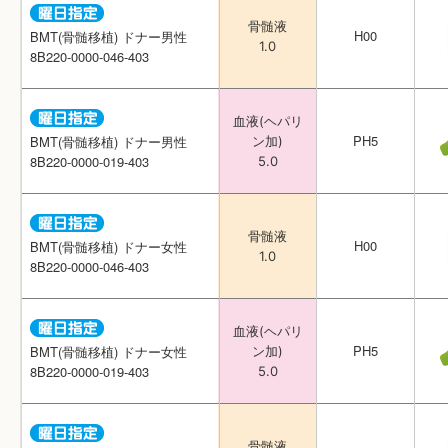
骨髄液
骨髄液
H00
H00
BMT(骨髄移植) ドナー男性
BMT(骨髄移植) ドナー男性
1.0
1.0
8B220-0000-046-403
8B220-0000-046-403
血液(ヘパリ
血液(ヘパリ
PH5
PH5
BMT(骨髄移植) ドナー男性
BMT(骨髄移植) ドナー男性
ン加)
ン加)
8B220-0000-019-403
8B220-0000-019-403
5.0
5.0
骨髄液
骨髄液
H00
H00
BMT(骨髄移植) ドナー女性
BMT(骨髄移植) ドナー女性
1.0
1.0
8B220-0000-046-403
8B220-0000-046-403
血液(ヘパリ
血液(ヘパリ
PH5
PH5
BMT(骨髄移植) ドナー女性
BMT(骨髄移植) ドナー女性
ン加)
ン加)
8B220-0000-019-403
8B220-0000-019-403
5.0
5.0
骨髄液
骨髄液