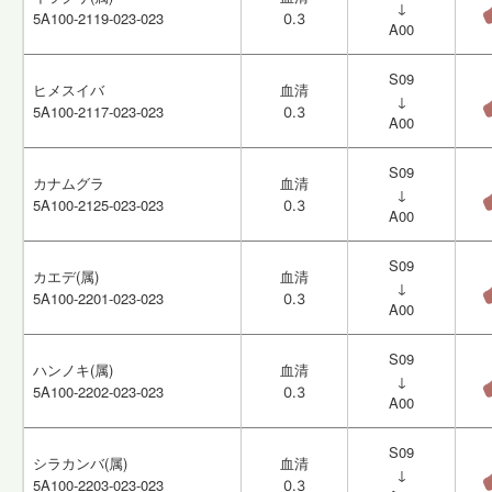
↓
↓
5A100-2119-023-023
5A100-2119-023-023
0.3
0.3
A00
A00
S09
S09
ヒメスイバ
ヒメスイバ
血清
血清
↓
↓
5A100-2117-023-023
5A100-2117-023-023
0.3
0.3
A00
A00
S09
S09
カナムグラ
カナムグラ
血清
血清
↓
↓
5A100-2125-023-023
5A100-2125-023-023
0.3
0.3
A00
A00
S09
S09
カエデ(属)
カエデ(属)
血清
血清
↓
↓
5A100-2201-023-023
5A100-2201-023-023
0.3
0.3
A00
A00
S09
S09
ハンノキ(属)
ハンノキ(属)
血清
血清
↓
↓
5A100-2202-023-023
5A100-2202-023-023
0.3
0.3
A00
A00
S09
S09
シラカンバ(属)
シラカンバ(属)
血清
血清
↓
↓
5A100-2203-023-023
5A100-2203-023-023
0.3
0.3