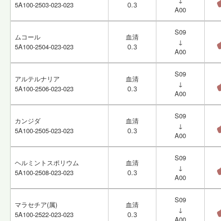
5A100-2503-023-023
5A100-2503-023-023
0.3
0.3
A00
A00
S09
S09
ムコール
ムコール
血清
血清
↓
↓
5A100-2504-023-023
5A100-2504-023-023
0.3
0.3
A00
A00
S09
S09
アルテルナリア
アルテルナリア
血清
血清
↓
↓
5A100-2506-023-023
5A100-2506-023-023
0.3
0.3
A00
A00
S09
S09
カンジダ
カンジダ
血清
血清
↓
↓
5A100-2505-023-023
5A100-2505-023-023
0.3
0.3
A00
A00
S09
S09
ヘルミントスポリウム
ヘルミントスポリウム
血清
血清
↓
↓
5A100-2508-023-023
5A100-2508-023-023
0.3
0.3
A00
A00
S09
S09
マラセチア(属)
マラセチア(属)
血清
血清
↓
↓
5A100-2522-023-023
5A100-2522-023-023
0.3
0.3
A00
A00