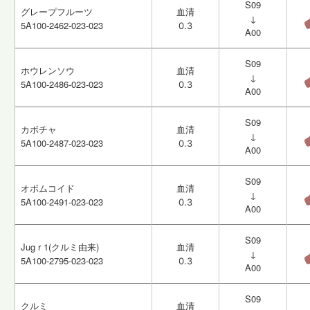
S09
S09
グレープフルーツ
グレープフルーツ
血清
血清
↓
↓
5A100-2462-023-023
5A100-2462-023-023
0.3
0.3
A00
A00
S09
S09
ホウレンソウ
ホウレンソウ
血清
血清
↓
↓
5A100-2486-023-023
5A100-2486-023-023
0.3
0.3
A00
A00
S09
S09
カボチャ
カボチャ
血清
血清
↓
↓
5A100-2487-023-023
5A100-2487-023-023
0.3
0.3
A00
A00
S09
S09
オボムコイド
オボムコイド
血清
血清
↓
↓
5A100-2491-023-023
5A100-2491-023-023
0.3
0.3
A00
A00
S09
S09
Jug r 1(クルミ由来)
Jug r 1(クルミ由来)
血清
血清
↓
↓
5A100-2795-023-023
5A100-2795-023-023
0.3
0.3
A00
A00
S09
S09
クルミ
クルミ
血清
血清