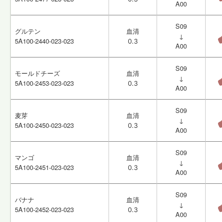
A00
A00
S09
S09
グルテン
グルテン
血清
血清
↓
↓
5A100-2440-023-023
5A100-2440-023-023
0.3
0.3
A00
A00
S09
S09
モールドチーズ
モールドチーズ
血清
血清
↓
↓
5A100-2453-023-023
5A100-2453-023-023
0.3
0.3
A00
A00
S09
S09
麦芽
麦芽
血清
血清
↓
↓
5A100-2450-023-023
5A100-2450-023-023
0.3
0.3
A00
A00
S09
S09
マンゴ
マンゴ
血清
血清
↓
↓
5A100-2451-023-023
5A100-2451-023-023
0.3
0.3
A00
A00
S09
S09
バナナ
バナナ
血清
血清
↓
↓
5A100-2452-023-023
5A100-2452-023-023
0.3
0.3
A00
A00