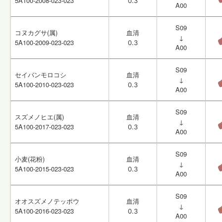
5A100-2008-023-023
5A100-2008-023-023
0.3
0.3
A00
A00
S09
S09
コヌカグサ(属)
コヌカグサ(属)
血清
血清
↓
↓
5A100-2009-023-023
5A100-2009-023-023
0.3
0.3
A00
A00
S09
S09
セイバンモロコシ
セイバンモロコシ
血清
血清
↓
↓
5A100-2010-023-023
5A100-2010-023-023
0.3
0.3
A00
A00
S09
S09
スズメノヒエ(属)
スズメノヒエ(属)
血清
血清
↓
↓
5A100-2017-023-023
5A100-2017-023-023
0.3
0.3
A00
A00
S09
S09
小麦(花粉)
小麦(花粉)
血清
血清
↓
↓
5A100-2015-023-023
5A100-2015-023-023
0.3
0.3
A00
A00
S09
S09
オオスズメノテッポウ
オオスズメノテッポウ
血清
血清
↓
↓
5A100-2016-023-023
5A100-2016-023-023
0.3
0.3
A00
A00