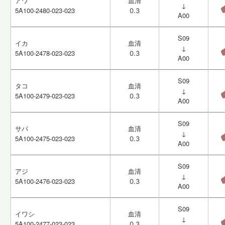
アワ
アワ
血清
血清
↓
↓
5A100-2480-023-023
5A100-2480-023-023
0.3
0.3
A00
A00
S09
S09
イカ
イカ
血清
血清
↓
↓
5A100-2478-023-023
5A100-2478-023-023
0.3
0.3
A00
A00
S09
S09
タコ
タコ
血清
血清
↓
↓
5A100-2479-023-023
5A100-2479-023-023
0.3
0.3
A00
A00
S09
S09
サバ
サバ
血清
血清
↓
↓
5A100-2475-023-023
5A100-2475-023-023
0.3
0.3
A00
A00
S09
S09
アジ
アジ
血清
血清
↓
↓
5A100-2476-023-023
5A100-2476-023-023
0.3
0.3
A00
A00
S09
S09
イワシ
イワシ
血清
血清
↓
↓
5A100-2477-023-023
5A100-2477-023-023
0.3
0.3