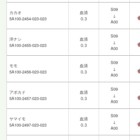
S09
S09
カカオ
カカオ
血清
血清
↓
↓
5A100-2454-023-023
5A100-2454-023-023
0.3
0.3
A00
A00
S09
S09
洋ナシ
洋ナシ
血清
血清
↓
↓
5A100-2455-023-023
5A100-2455-023-023
0.3
0.3
A00
A00
S09
S09
モモ
モモ
血清
血清
↓
↓
5A100-2456-023-023
5A100-2456-023-023
0.3
0.3
A00
A00
S09
S09
アボカド
アボカド
血清
血清
↓
↓
5A100-2457-023-023
5A100-2457-023-023
0.3
0.3
A00
A00
S09
S09
ヤマイモ
ヤマイモ
血清
血清
↓
↓
5A100-2497-023-023
5A100-2497-023-023
0.3
0.3
A00
A00