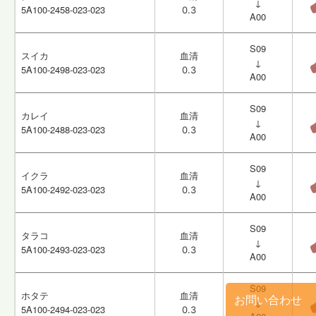
↓
↓
5A100-2458-023-023
5A100-2458-023-023
0.3
0.3
A00
A00
S09
S09
スイカ
スイカ
血清
血清
↓
↓
5A100-2498-023-023
5A100-2498-023-023
0.3
0.3
A00
A00
S09
S09
カレイ
カレイ
血清
血清
↓
↓
5A100-2488-023-023
5A100-2488-023-023
0.3
0.3
A00
A00
S09
S09
イクラ
イクラ
血清
血清
↓
↓
5A100-2492-023-023
5A100-2492-023-023
0.3
0.3
A00
A00
S09
S09
タラコ
タラコ
血清
血清
↓
↓
5A100-2493-023-023
5A100-2493-023-023
0.3
0.3
A00
A00
S09
S09
ホタテ
ホタテ
血清
血清
お問い合わせ
↓
↓
5A100-2494-023-023
5A100-2494-023-023
0.3
0.3