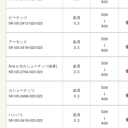
A00
A00
S09
S09
ピーナッツ
ピーナッツ
血清
血清
↓
↓
5A100-2413-023-023
5A100-2413-023-023
0.3
0.3
A00
A00
S09
S09
アーモンド
アーモンド
血清
血清
↓
↓
5A100-2418-023-023
5A100-2418-023-023
0.3
0.3
A00
A00
S09
S09
Ana o 3(カシューナッツ由来)
Ana o 3(カシューナッツ由来)
血清
血清
↓
↓
5A100-2794-023-023
5A100-2794-023-023
0.3
0.3
A00
A00
S09
S09
カシューナッツ
カシューナッツ
血清
血清
↓
↓
5A100-2499-023-023
5A100-2499-023-023
0.3
0.3
A00
A00
S09
S09
ハシバミ
ハシバミ
血清
血清
↓
↓
5A100-2416-023-023
5A100-2416-023-023
0.3
0.3
A00
A00