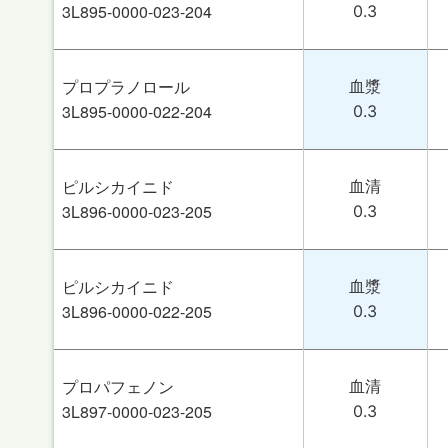
3L895-0000-023-204
0.3
プロプラノロール
血漿
3L895-0000-022-204
0.3
ピルシカイニド
血清
3L896-0000-023-205
0.3
ピルシカイニド
血漿
3L896-0000-022-205
0.3
プロパフェノン
血清
3L897-0000-023-205
0.3