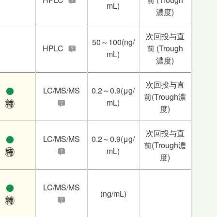
mL)
濃度)
次回投与直
50～100(ng/
HPLC
前 (Trough
mL)
濃度)
次回投与直
LC/MS/MS
0.2～0.9(μg/
前(Trough濃
mL)
度)
次回投与直
LC/MS/MS
0.2～0.9(μg/
前(Trough濃
mL)
度)
LC/MS/MS
(ng/mL)