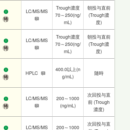
Trough濃度
朝投与直前
LC/MS/MS
70～250(ng/
(Trough濃
mL)
度)
Trough濃度
朝投与直前
LC/MS/MS
70～250(ng/
(Trough濃
mL)
度)
400.0以上(n
HPLC
随時
g/mL)
次回投与直
LC/MS/MS
200～1000
前 (Trough
(ng/mL)
濃度)
次回投与直
LC/MS/MS
200～1000