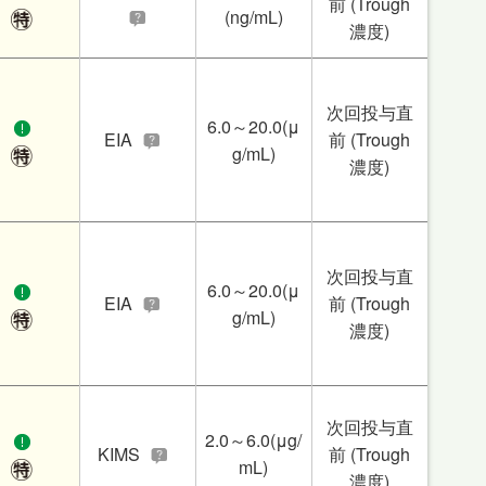
前 (Trough
(ng/mL)
濃度)
次回投与直
6.0～20.0(μ
EIA
前 (Trough
g/mL)
濃度)
次回投与直
6.0～20.0(μ
EIA
前 (Trough
g/mL)
濃度)
次回投与直
2.0～6.0(μg/
KIMS
前 (Trough
mL)
濃度)