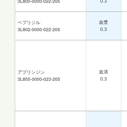
3L800-0000-022-205
0.3
ベプリジル
血漿
3L802-0000-022-205
0.3
アプリンジン
血清
3L855-0000-023-205
0.3