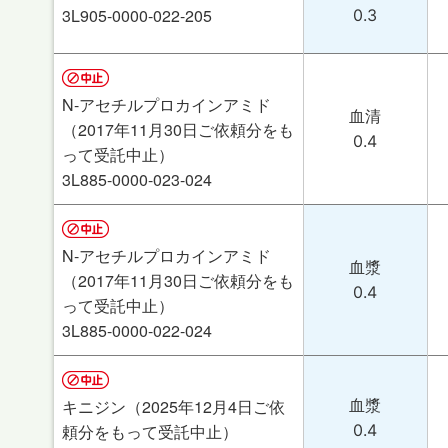
3L905-0000-022-205
0.3
N-アセチルプロカインアミド
血清
（2017年11月30日ご依頼分をも
0.4
って受託中止）
3L885-0000-023-024
N-アセチルプロカインアミド
血漿
（2017年11月30日ご依頼分をも
0.4
って受託中止）
3L885-0000-022-024
血漿
キニジン（2025年12月4日ご依
0.4
頼分をもって受託中止）