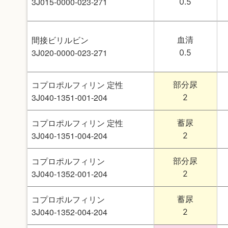
3J015-0000-023-271
0.5
間接ビリルビン
血清
3J020-0000-023-271
0.5
コプロポルフィリン 定性
部分尿
3J040-1351-001-204
2
コプロポルフィリン 定性
蓄尿
3J040-1351-004-204
2
コプロポルフィリン
部分尿
3J040-1352-001-204
2
コプロポルフィリン
蓄尿
3J040-1352-004-204
2