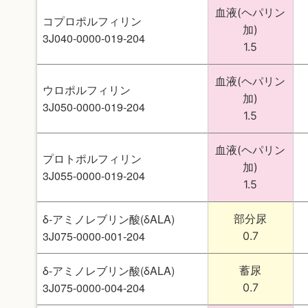
血液(ヘパリン
コプロポルフィリン
加)
3J040-0000-019-204
1.5
血液(ヘパリン
ウロポルフィリン
加)
3J050-0000-019-204
1.5
血液(ヘパリン
プロトポルフィリン
加)
3J055-0000-019-204
1.5
δ-アミノレブリン酸(δALA)
部分尿
3J075-0000-001-204
0.7
δ-アミノレブリン酸(δALA)
蓄尿
3J075-0000-004-204
0.7