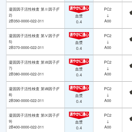
凝固因子活性検査 第Ⅱ因子(F
凝固因子活性検査 第Ⅱ因子(F
PC2
PC2
2)
2)
↓
↓
血漿
血漿
2B350-0000-022-311
2B350-0000-022-311
A00
A00
0.4
0.4
凝固因子活性検査 第Ⅴ因子(F
凝固因子活性検査 第Ⅴ因子(F
PC2
PC2
5)
5)
↓
↓
血漿
血漿
2B370-0000-022-311
2B370-0000-022-311
A00
A00
0.4
0.4
凝固因子活性検査 第Ⅶ因子(F
凝固因子活性検査 第Ⅶ因子(F
PC2
PC2
7)
7)
↓
↓
血漿
血漿
2B380-0000-022-311
2B380-0000-022-311
A00
A00
0.4
0.4
凝固因子活性検査 第Ⅷ因子(F
凝固因子活性検査 第Ⅷ因子(F
PC2
PC2
8)
8)
↓
↓
血漿
血漿
2B390-0000-022-311
2B390-0000-022-311
A00
A00
0.4
0.4
凝固因子活性検査 第Ⅸ因子(F
凝固因子活性検査 第Ⅸ因子(F
PC2
PC2
9)
9)
↓
↓
血漿
血漿
2B400-0000-022-311
2B400-0000-022-311
A00
A00
0.4
0.4