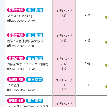
血液(ヘパリ
血液(ヘパリ
PH5
PH5
染色体 Q-Banding
染色体 Q-Banding
ン加)
ン加)
8B200-0000-019-404
8B200-0000-019-404
3.0
3.0
血液(ヘパリ
血液(ヘパリ
PH5
PH5
脆弱X染色体(脆弱X症候群)
脆弱X染色体(脆弱X症候群)
ン加)
ン加)
8B260-0000-019-401
8B260-0000-019-401
3.0
3.0
血液(ヘパリ
血液(ヘパリ
PH5
PH5
7染色体(ウイリアムス症候群)
7染色体(ウイリアムス症候群)
ン加)
ン加)
8B373-0000-019-841
8B373-0000-019-841
3.0
3.0
血液(ヘパリ
血液(ヘパリ
PH5
PH5
13染色体
13染色体
ン加)
ン加)
8B430-0000-019-841
8B430-0000-019-841
3.0
3.0
血液(ヘパリ
血液(ヘパリ
15染色体(プラダーウイリ症候
15染色体(プラダーウイリ症候