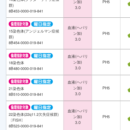
PH5
PH5
ン加)
ン加)
群)
群)
3.0
3.0
8B453-0000-019-841
8B453-0000-019-841
血液(ヘパリ
血液(ヘパリ
15染色体(アンジェルマン症候
15染色体(アンジェルマン症候
PH5
PH5
ン加)
ン加)
群)
群)
3.0
3.0
8B454-0000-019-841
8B454-0000-019-841
血液(ヘパリ
血液(ヘパリ
PH5
PH5
18染色体
18染色体
ン加)
ン加)
8B480-0000-019-841
8B480-0000-019-841
3.0
3.0
血液(ヘパリ
血液(ヘパリ
PH5
PH5
21染色体
21染色体
ン加)
ン加)
8B510-0000-019-841
8B510-0000-019-841
3.0
3.0
血液(ヘパリ
血液(ヘパリ
22染色体(22q11.2欠失症候群)
22染色体(22q11.2欠失症候群)
PH5
PH5
ン加)
ン加)
〔FISH〕
〔FISH〕
3.0
3.0
8B523-0000-019-841
8B523-0000-019-841