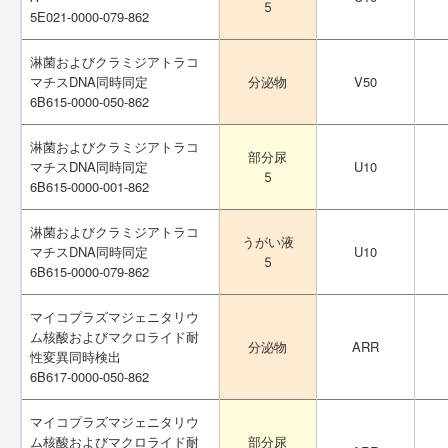
5
5
5E021-0000-079-862
5E021-0000-079-862
淋菌およびクラミジアトラコ
淋菌およびクラミジアトラコ
マチスDNA同時同定
マチスDNA同時同定
V50
V50
分泌物
分泌物
6B615-0000-050-862
6B615-0000-050-862
淋菌およびクラミジアトラコ
淋菌およびクラミジアトラコ
部分尿
部分尿
マチスDNA同時同定
マチスDNA同時同定
U10
U10
5
5
6B615-0000-001-862
6B615-0000-001-862
淋菌およびクラミジアトラコ
淋菌およびクラミジアトラコ
うがい液
うがい液
マチスDNA同時同定
マチスDNA同時同定
U10
U10
5
5
6B615-0000-079-862
6B615-0000-079-862
マイコプラズマジェニタリウ
マイコプラズマジェニタリウ
ム核酸およびマクロライド耐
ム核酸およびマクロライド耐
ARR
ARR
分泌物
分泌物
性変異同時検出
性変異同時検出
6B617-0000-050-862
6B617-0000-050-862
マイコプラズマジェニタリウ
マイコプラズマジェニタリウ
ム核酸およびマクロライド耐
ム核酸およびマクロライド耐
部分尿
部分尿