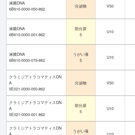
淋菌DNA
淋菌DNA
V50
V50
分泌物
分泌物
6B610-0000-050-862
6B610-0000-050-862
淋菌DNA
淋菌DNA
部分尿
部分尿
U10
U10
6B610-0000-001-862
6B610-0000-001-862
5
5
淋菌DNA
淋菌DNA
うがい液
うがい液
U10
U10
6B610-0000-079-862
6B610-0000-079-862
5
5
クラミジアトラコマティスDN
クラミジアトラコマティスDN
A
A
V50
V50
分泌物
分泌物
5E021-0000-050-862
5E021-0000-050-862
クラミジアトラコマティスDN
クラミジアトラコマティスDN
部分尿
部分尿
A
A
U10
U10
5
5
5E021-0000-001-862
5E021-0000-001-862
クラミジアトラコマティスDN
クラミジアトラコマティスDN
うがい液
うがい液
A
A
U10
U10