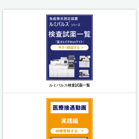
ルミパルス検査試薬一覧