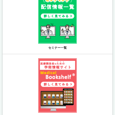
セミナー一覧