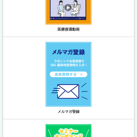
医療接遇動画
メルマガ登録