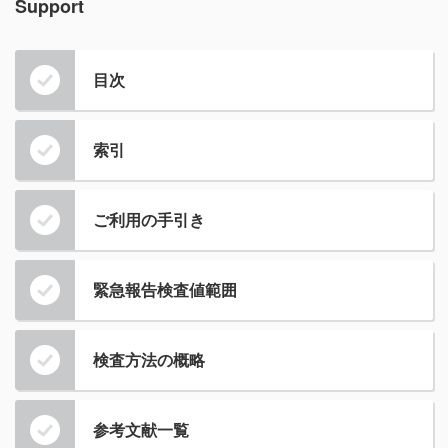
Support
目次
索引
ご利用の手引き
緊急報告検査値範囲
検査方法の概略
参考文献一覧