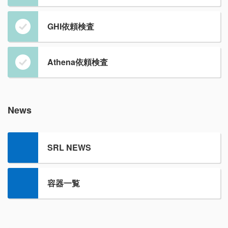
GHI依頼検査
Athena依頼検査
News
SRL NEWS
容器一覧