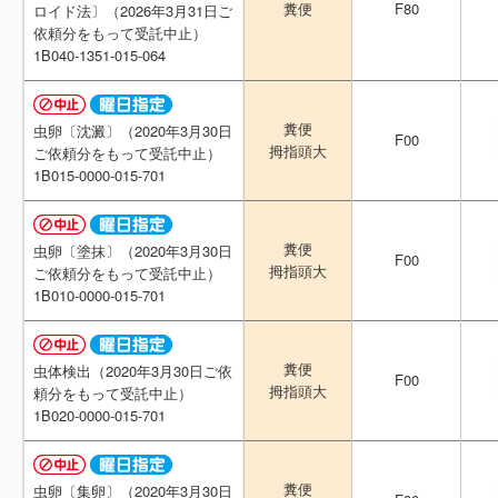
F80
F80
糞便
糞便
ロイド法〕（2026年3月31日ご
ロイド法〕（2026年3月31日ご
依頼分をもって受託中止）
依頼分をもって受託中止）
1B040-1351-015-064
1B040-1351-015-064
糞便
糞便
虫卵〔沈澱〕（2020年3月30日
虫卵〔沈澱〕（2020年3月30日
F00
F00
拇指頭大
拇指頭大
ご依頼分をもって受託中止）
ご依頼分をもって受託中止）
1B015-0000-015-701
1B015-0000-015-701
糞便
糞便
虫卵〔塗抹〕（2020年3月30日
虫卵〔塗抹〕（2020年3月30日
F00
F00
拇指頭大
拇指頭大
ご依頼分をもって受託中止）
ご依頼分をもって受託中止）
1B010-0000-015-701
1B010-0000-015-701
糞便
糞便
虫体検出（2020年3月30日ご依
虫体検出（2020年3月30日ご依
F00
F00
拇指頭大
拇指頭大
頼分をもって受託中止）
頼分をもって受託中止）
1B020-0000-015-701
1B020-0000-015-701
糞便
糞便
虫卵〔集卵〕（2020年3月30日
虫卵〔集卵〕（2020年3月30日