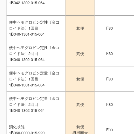
1B042-1302-015-064
1B042-1302-015-064
便中ヘモグロビン定性〔金コ
便中ヘモグロビン定性〔金コ
ロイド法〕1回目
ロイド法〕1回目
F80
F80
糞便
糞便
1B040-1301-015-064
1B040-1301-015-064
便中ヘモグロビン定性〔金コ
便中ヘモグロビン定性〔金コ
ロイド法〕2回目
ロイド法〕2回目
F80
F80
糞便
糞便
1B040-1302-015-064
1B040-1302-015-064
便中ヘモグロビン定量〔金コ
便中ヘモグロビン定量〔金コ
ロイド法〕1回目
ロイド法〕1回目
F80
F80
糞便
糞便
1B040-1301-015-064
1B040-1301-015-064
便中ヘモグロビン定量〔金コ
便中ヘモグロビン定量〔金コ
ロイド法〕2回目
ロイド法〕2回目
F80
F80
糞便
糞便
1B040-1302-015-064
1B040-1302-015-064
消化状態
消化状態
糞便
糞便
F00
F00
1B060-0000-015-920
1B060-0000-015-920
拇指頭大
拇指頭大