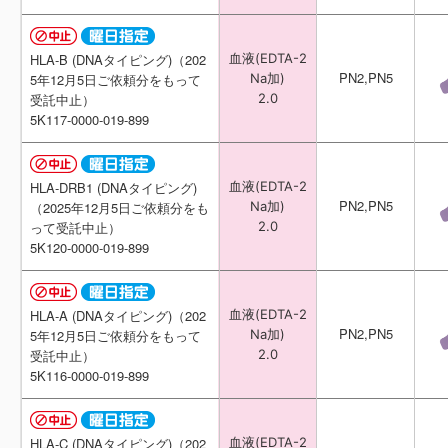
血液(EDTA-2
血液(EDTA-2
HLA-B (DNAタイピング)（202
HLA-B (DNAタイピング)（202
PN2,PN5
PN2,PN5
Na加)
Na加)
5年12月5日ご依頼分をもって
5年12月5日ご依頼分をもって
2.0
2.0
受託中止）
受託中止）
5K117-0000-019-899
5K117-0000-019-899
血液(EDTA-2
血液(EDTA-2
HLA-DRB1 (DNAタイピング)
HLA-DRB1 (DNAタイピング)
PN2,PN5
PN2,PN5
Na加)
Na加)
（2025年12月5日ご依頼分をも
（2025年12月5日ご依頼分をも
2.0
2.0
って受託中止）
って受託中止）
5K120-0000-019-899
5K120-0000-019-899
血液(EDTA-2
血液(EDTA-2
HLA-A (DNAタイピング)（202
HLA-A (DNAタイピング)（202
PN2,PN5
PN2,PN5
Na加)
Na加)
5年12月5日ご依頼分をもって
5年12月5日ご依頼分をもって
2.0
2.0
受託中止）
受託中止）
5K116-0000-019-899
5K116-0000-019-899
血液(EDTA-2
血液(EDTA-2
HLA-C (DNAタイピング)（202
HLA-C (DNAタイピング)（202