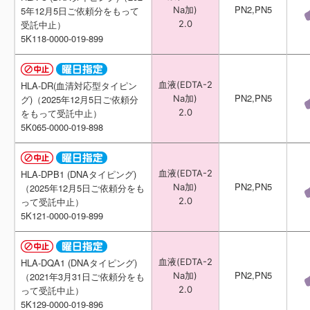
PN2,PN5
PN2,PN5
Na加)
Na加)
5年12月5日ご依頼分をもって
5年12月5日ご依頼分をもって
2.0
2.0
受託中止）
受託中止）
5K118-0000-019-899
5K118-0000-019-899
血液(EDTA-2
血液(EDTA-2
HLA-DR(血清対応型タイピン
HLA-DR(血清対応型タイピン
PN2,PN5
PN2,PN5
Na加)
Na加)
グ)（2025年12月5日ご依頼分
グ)（2025年12月5日ご依頼分
2.0
2.0
をもって受託中止）
をもって受託中止）
5K065-0000-019-898
5K065-0000-019-898
血液(EDTA-2
血液(EDTA-2
HLA-DPB1 (DNAタイピング)
HLA-DPB1 (DNAタイピング)
PN2,PN5
PN2,PN5
Na加)
Na加)
（2025年12月5日ご依頼分をも
（2025年12月5日ご依頼分をも
2.0
2.0
って受託中止）
って受託中止）
5K121-0000-019-899
5K121-0000-019-899
血液(EDTA-2
血液(EDTA-2
HLA-DQA1 (DNAタイピング)
HLA-DQA1 (DNAタイピング)
PN2,PN5
PN2,PN5
Na加)
Na加)
（2021年3月31日ご依頼分をも
（2021年3月31日ご依頼分をも
2.0
2.0
って受託中止）
って受託中止）
5K129-0000-019-896
5K129-0000-019-896