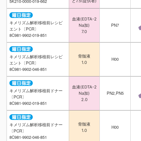
と 7.5(提供者)
と 7.5(提供者)
5K210-0000-019-662
5K210-0000-019-662
血液(EDTA-2
血液(EDTA-2
キメリズム解析移植前レシピ
キメリズム解析移植前レシピ
PN7
PN7
Na加)
Na加)
エント〔PCR〕
エント〔PCR〕
7.0
7.0
8C981-9902-019-851
8C981-9902-019-851
骨髄液
骨髄液
キメリズム解析移植前レシピ
キメリズム解析移植前レシピ
H00
H00
1.0
1.0
エント〔PCR〕
エント〔PCR〕
8C981-9902-046-851
8C981-9902-046-851
血液(EDTA-2
血液(EDTA-2
キメリズム解析移植前ドナー
キメリズム解析移植前ドナー
PN2,PN5
PN2,PN5
Na加)
Na加)
〔PCR〕
〔PCR〕
2.0
2.0
8C981-9902-019-851
8C981-9902-019-851
骨髄液
骨髄液
キメリズム解析移植前ドナー
キメリズム解析移植前ドナー
H00
H00
1.0
1.0
〔PCR〕
〔PCR〕
8C981-9902-046-851
8C981-9902-046-851