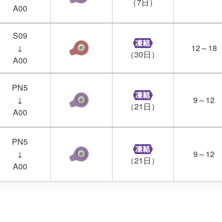
（7日）
A00
S09
↓
12～18
（30日）
A00
PN5
↓
9～12
（21日）
A00
PN5
↓
9～12
（21日）
A00