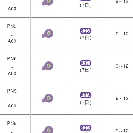
↓
9～12
（7日）
A00
PN5
↓
9～12
（7日）
A00
PN5
↓
9～12
（7日）
A00
PN5
↓
9～12
（7日）
A00
PN5
↓
9～12