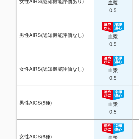
女性AIRS(認知機能評価あり)
血漿
0.5
男性AIRS(認知機能評価なし)
血漿
0.5
女性AIRS(認知機能評価なし)
血漿
0.5
男性AICS(5種)
血漿
0.5
女性AICS(6種)
血漿