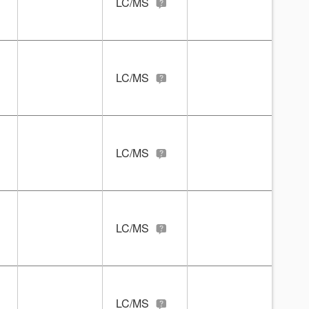
LC/MS
LC/MS
LC/MS
LC/MS
LC/MS