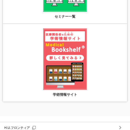
セミナー一覧
学術情報サイト
H.U.フロンティア