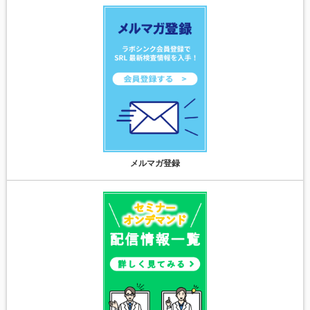
メルマガ登録