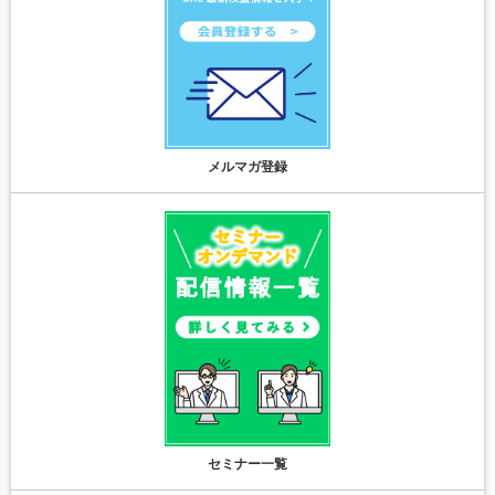
メルマガ登録
セミナー一覧