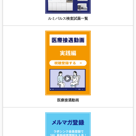
ルミパルス検査試薬一覧
医療接遇動画