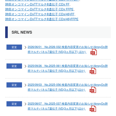
肺癌オンコマインDxTTマルチ8遺伝子 CDx FF
肺癌オンコマインDxTTマルチ8遺伝子 CDx FFPE
肺癌オンコマインDxTTマルチ8遺伝子 CDx(46)FF
肺癌オンコマインDxTTマルチ8遺伝子 CDx(46)FFPE
SRL NEWS
2026/06/01 No.2026-032 検査内容変更のお知らせ(AmoyDx肺
変更
癌マルチパネル7遺伝子 IVD(3ヵ月以下) ほか)
2025/09/26 No.2025-061 検査内容変更のお知らせ(AmoyDx肺
変更
癌マルチパネル7遺伝子 IVD(3ヵ月以下)ほか)
2025/09/03 No.2025-056 検査内容変更のお知らせ(AmoyDx肺
変更
癌マルチパネル7遺伝子 IVD(3ヵ月以下)ほか)
2025/08/07 No.2025-037 検査内容変更のお知らせ(AmoyDx肺
変更
癌マルチパネル7遺伝子 IVD(3ヵ月以下)ほか)