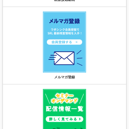
メルマガ登録