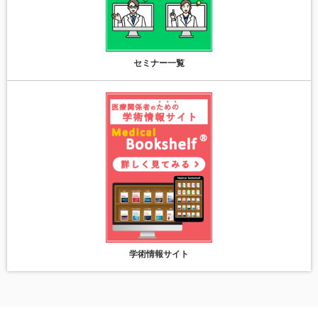
セミナー一覧
学術情報サイト