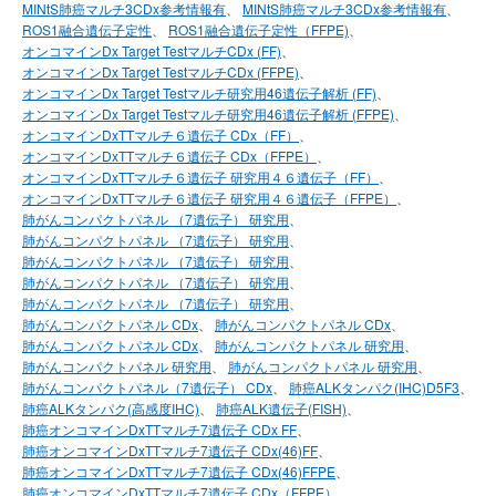
MINtS肺癌マルチ3CDx参考情報有
MINtS肺癌マルチ3CDx参考情報有
ROS1融合遺伝子定性
ROS1融合遺伝子定性（FFPE)
オンコマインDx Target TestマルチCDx (FF)
オンコマインDx Target TestマルチCDx (FFPE)
オンコマインDx Target Testマルチ研究用46遺伝子解析 (FF)
オンコマインDx Target Testマルチ研究用46遺伝子解析 (FFPE)
オンコマインDxTTマルチ６遺伝子 CDx（FF）
オンコマインDxTTマルチ６遺伝子 CDx（FFPE）
オンコマインDxTTマルチ６遺伝子 研究用４６遺伝子（FF）
オンコマインDxTTマルチ６遺伝子 研究用４６遺伝子（FFPE）
肺がんコンパクトパネル （7遺伝子） 研究用
肺がんコンパクトパネル （7遺伝子） 研究用
肺がんコンパクトパネル （7遺伝子） 研究用
肺がんコンパクトパネル （7遺伝子） 研究用
肺がんコンパクトパネル （7遺伝子） 研究用
肺がんコンパクトパネル CDx
肺がんコンパクトパネル CDx
肺がんコンパクトパネル CDx
肺がんコンパクトパネル 研究用
肺がんコンパクトパネル 研究用
肺がんコンパクトパネル 研究用
肺がんコンパクトパネル（7遺伝子） CDx
肺癌ALKタンパク(IHC)D5F3
肺癌ALKタンパク(高感度IHC)
肺癌ALK遺伝子(FISH)
肺癌オンコマインDxTTマルチ7遺伝子 CDx FF
肺癌オンコマインDxTTマルチ7遺伝子 CDx(46)FF
肺癌オンコマインDxTTマルチ7遺伝子 CDx(46)FFPE
肺癌オンコマインDxTTマルチ7遺伝子 CDx（FFPE）