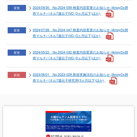
2024/09/30 No.2024-059 検査内容変更のお知らせ (AmoyDx肺
変更
癌マルチパネル7遺伝子IVD (3ヵ月以下)ほか)
2024/07/26 No.2024-047 検査内容変更のお知らせ (AmoyDx肺
変更
癌マルチパネル7遺伝子IVD (3ヵ月以下)ほか)
2024/05/22 No.2024-032 検査内容変更のお知らせ (AmoyDx肺
変更
癌マルチパネル7遺伝子IVD (3ヵ月以下)ほか)
2023/06/01 No.2023-029 新規実施項目のお知らせ (AmoyDx肺
新規
癌マルチパネル7遺伝子研究用(3ヵ月以下)ほか)